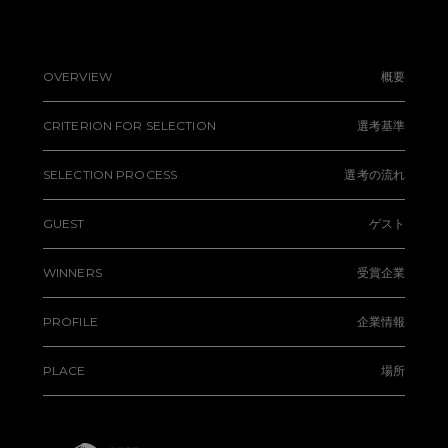
OVERVIEW
概要
CRITERION FOR SELECTION
選考基準
SELECTION PROCESS
選考の流れ
GUEST
ゲスト
WINNERS
受賞企業
PROFILE
企業情報
PLACE
場所