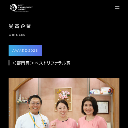
受賞企業
WINNERS
AWARD2026
＜部門賞＞ベストリファラル賞