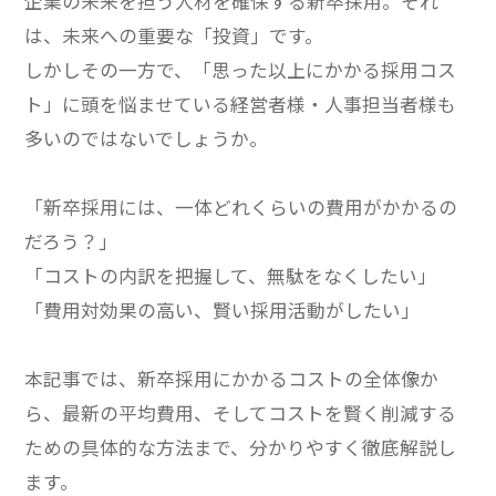
企業の未来を担う人材を確保する新卒採用。それ
は、未来への重要な「投資」です。
しかしその一方で、「思った以上にかかる採用コス
ト」に頭を悩ませている経営者様・人事担当者様も
多いのではないでしょうか。
「新卒採用には、一体どれくらいの費用がかかるの
だろう？」
「コストの内訳を把握して、無駄をなくしたい」
「費用対効果の高い、賢い採用活動がしたい」
本記事では、新卒採用にかかるコストの全体像か
ら、最新の平均費用、そしてコストを賢く削減する
ための具体的な方法まで、分かりやすく徹底解説し
ます。