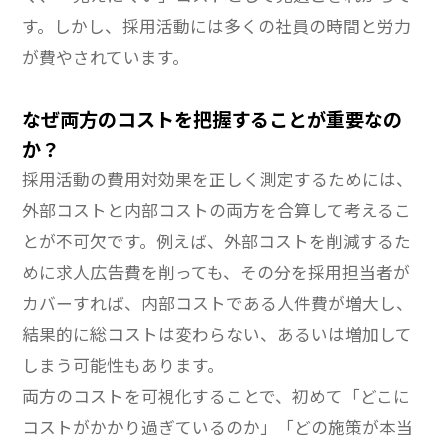
す。しかし、採用活動には多くの社員の時間と労力
が費やされています。
なぜ両方のコストを把握することが重要なの
か？
採用活動の費用対効果を正しく測定するためには、
外部コストと内部コストの両方を合算して考えるこ
とが不可欠です。例えば、外部コストを削減するた
めに求人広告費を削っても、その分を採用担当者が
カバーすれば、内部コストである人件費が増大し、
結果的に総コストは変わらない、あるいは増加して
しまう可能性もあります。
両方のコストを可視化することで、初めて「どこに
コストがかかり過ぎているのか」「どの施策が本当