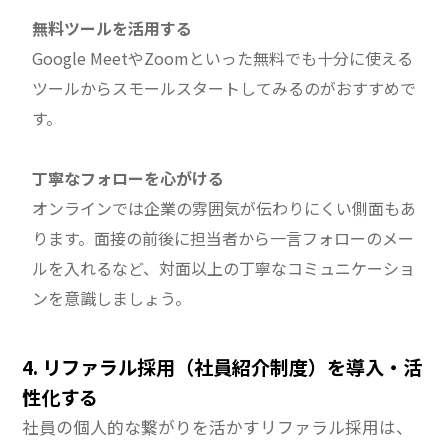
無料ツールを活用する
Google MeetやZoomといった無料でも十分に使える
ツールからスモールスタートしてみるのがおすすめで
す。
丁寧なフォローを心がける
オンラインでは企業の雰囲気が伝わりにくい側面もあ
ります。面接の前後に担当者から一言フォローのメー
ルを入れるなど、対面以上の丁寧なコミュニケーショ
ンを意識しましょう。
4. リファラル採用（社員紹介制度）を導入・活
性化する
社員の個人的な繋がりを活かすリファラル採用は、