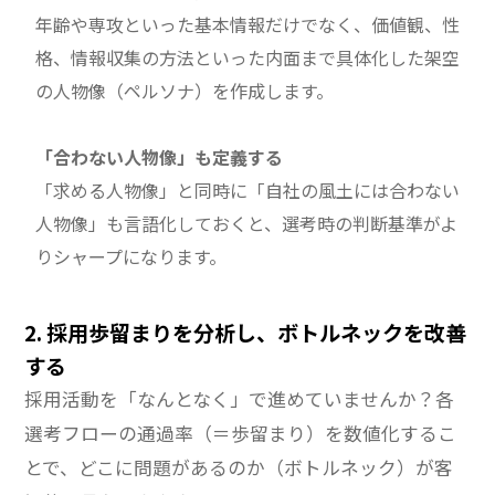
年齢や専攻といった基本情報だけでなく、価値観、性
格、情報収集の方法といった内面まで具体化した架空
の人物像（ペルソナ）を作成します。
「合わない人物像」も定義する
「求める人物像」と同時に「自社の風土には合わない
人物像」も言語化しておくと、選考時の判断基準がよ
りシャープになります。
2. 採用歩留まりを分析し、ボトルネックを改善
する
採用活動を「なんとなく」で進めていませんか？各
選考フローの通過率（＝歩留まり）を数値化するこ
とで、どこに問題があるのか（ボトルネック）が客