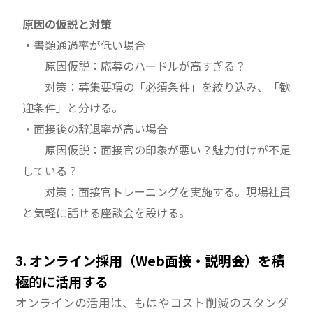
原因の仮説と対策
・
書類通過率が低い場合
原因仮説：応募のハードルが高すぎる？
対策：募集要項の「必須条件」を絞り込み、「歓
迎条件」と分ける。
・面接後の辞退率が高い場合
原因仮説：面接官の印象が悪い？魅力付けが不足
している？
対策：面接官トレーニングを実施する。現場社員
と気軽に話せる座談会を設ける。
3. オンライン採用（Web面接・説明会）を積
極的に活用する
オンラインの活用は、もはやコスト削減のスタンダ