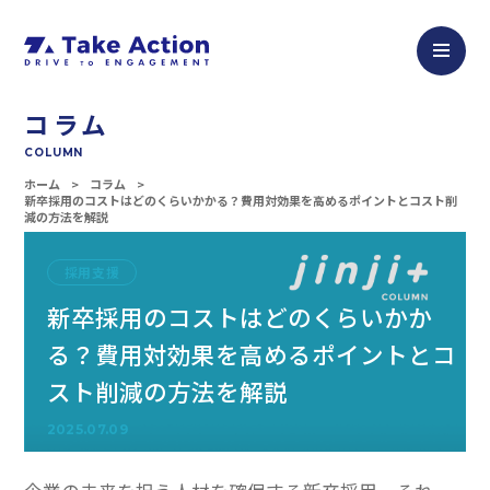
コラム
COLUMN
ホーム
コラム
新卒採用のコストはどのくらいかかる？費用対効果を高めるポイントとコスト削
減の方法を解説
採用支援
新卒採用のコストはどのくらいかか
る？費用対効果を高めるポイントとコ
スト削減の方法を解説
2025.07.09