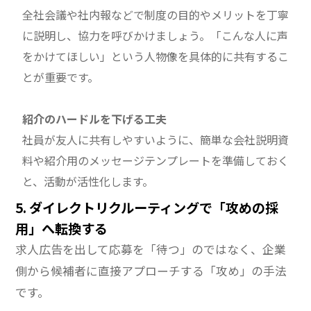
全社会議や社内報などで制度の目的やメリットを丁寧
に説明し、協力を呼びかけましょう。「こんな人に声
をかけてほしい」という人物像を具体的に共有するこ
とが重要です。
紹介のハードルを下げる工夫
社員が友人に共有しやすいように、簡単な会社説明資
料や紹介用のメッセージテンプレートを準備しておく
と、活動が活性化します。
5. ダイレクトリクルーティングで「攻めの採
用」へ転換する
求人広告を出して応募を「待つ」のではなく、企業
側から候補者に直接アプローチする「攻め」の手法
です。