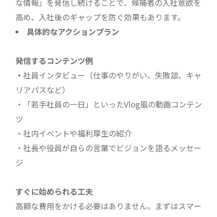
な情報」を発信し続けることで、候補者の入社意欲を
高め、入社後のギャップを防ぐ効果もあります。
具体的なアクションプラン
発信するコンテンツ例
・
社員インタビュー（仕事のやりがい、失敗談、キャ
リアパスなど）
・「若手社員の一日」といったVlog風の動画コンテン
ツ
・社内イベントや福利厚生の紹介
・社長や役員が自らの言葉でビジョンを語るメッセー
ジ
すぐに始められる工夫
高額な費用をかける必要はありません。まずはスマー