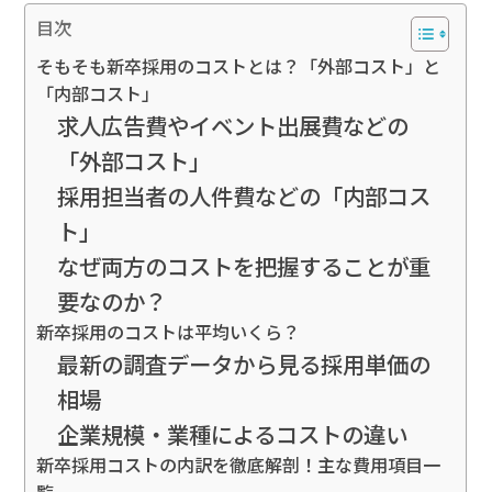
目次
そもそも新卒採用のコストとは？「外部コスト」と
「内部コスト」
求人広告費やイベント出展費などの
「外部コスト」
採用担当者の人件費などの「内部コス
ト」
なぜ両方のコストを把握することが重
要なのか？
新卒採用のコストは平均いくら？
最新の調査データから見る採用単価の
相場
企業規模・業種によるコストの違い
新卒採用コストの内訳を徹底解剖！主な費用項目一