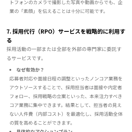
トフォンのカメラで撮影した写真や動画からでも、企
業の「素顔」を伝えることは十分に可能です。
7. 採用代行（RPO）サービスを戦略的に利用す
る
採用活動の一部または全部を外部の専門家に委託す
るサービスです。
なぜ有効か？
応募者対応や面接日程の調整といったノンコア業務を
アウトソースすることで、採用担当者は面接や内定者
フォロー、採用戦略の立案といった、本来注力すべき
コア業務に集中できます。結果として、担当者の見え
ない人件費（内部コスト）を最適化し、採用活動全体
の質を高めることができます。
具体的なアクションプラン