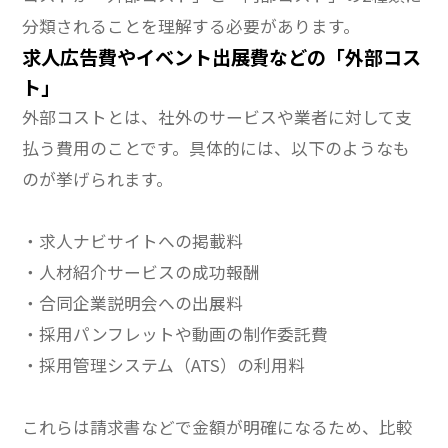
分類されることを理解する必要があります。
求人広告費やイベント出展費などの「外部コス
ト」
外部コストとは、社外のサービスや業者に対して支
払う費用のことです。具体的には、以下のようなも
のが挙げられます。
・求人ナビサイトへの掲載料
・人材紹介サービスの成功報酬
・合同企業説明会への出展料
・採用パンフレットや動画の制作委託費
・採用管理システム（ATS）の利用料
これらは請求書などで金額が明確になるため、比較