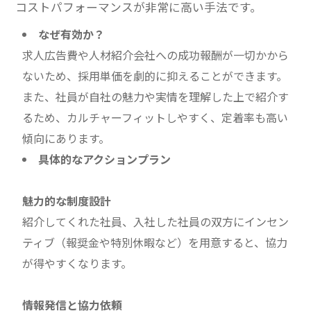
コストパフォーマンスが非常に高い手法です。
なぜ有効か？
求人広告費や人材紹介会社への成功報酬が一切かから
ないため、採用単価を劇的に抑えることができます。
また、社員が自社の魅力や実情を理解した上で紹介す
るため、カルチャーフィットしやすく、定着率も高い
傾向にあります。
具体的なアクションプラン
魅力的な制度設計
紹介してくれた社員、入社した社員の双方にインセン
ティブ（報奨金や特別休暇など）を用意すると、協力
が得やすくなります。
情報発信と協力依頼