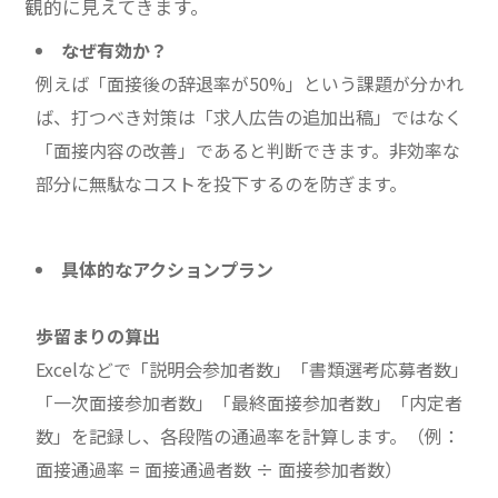
観的に見えてきます。
なぜ有効か？
例えば「面接後の辞退率が50%」という課題が分かれ
ば、打つべき対策は「求人広告の追加出稿」ではなく
「面接内容の改善」であると判断できます。非効率な
部分に無駄なコストを投下するのを防ぎます。
具体的なアクションプラン
歩留まりの算出
Excelなどで「説明会参加者数」「書類選考応募者数」
「一次面接参加者数」「最終面接参加者数」「内定者
数」を記録し、各段階の通過率を計算します。（例：
面接通過率 = 面接通過者数 ÷ 面接参加者数）