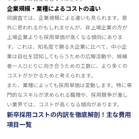
企業規模・業種によるコストの違い
同調査では、企業規模による違いも見られます。意
外に思われるかもしれませんが、非上場企業の方が
上場企業よりも採用単価が高くなる傾向にありま
す。これは、知名度で勝る大企業に比べて、中小企
業は自社を認知してもらうための広報活動や、候補
者一人ひとりに向き合うための工数に、より多くの
コストがかかるためと考えられます。
また、業種によっても採用単価は変動します。特に専
門的なスキルが求められる職種や、採用競争が激し
い業界では、コストが高くなる傾向があります。
新卒採用コストの内訳を徹底解剖！主な費用
項目一覧