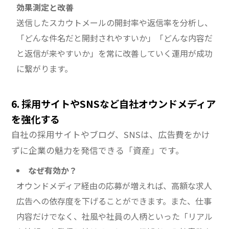
効果測定と改善
送信したスカウトメールの開封率や返信率を分析し、
「どんな件名だと開封されやすいか」「どんな内容だ
と返信が来やすいか」を常に改善していく運用が成功
に繋がります。
6. 採用サイトやSNSなど自社オウンドメディア
を強化する
自社の採用サイトやブログ、SNSは、広告費をかけ
ずに企業の魅力を発信できる「資産」です。
なぜ有効か？
オウンドメディア経由の応募が増えれば、高額な求人
広告への依存度を下げることができます。また、仕事
内容だけでなく、社風や社員の人柄といった「リアル