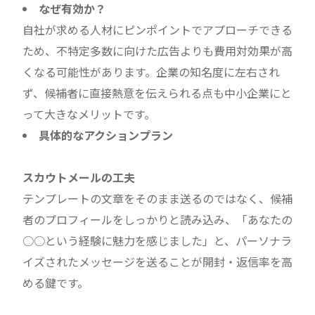
なぜ有効か？
自社が求める人材にピンポイントでアプローチできる
ため、不特定多数に向けた広告よりも費用対効果が高
くなる可能性があります。企業の知名度に左右され
ず、候補者に直接熱意を伝えられる点も中小企業にと
って大きなメリットです。
具体的なアクションプラン
スカウトメールの工夫
テンプレートの文章をそのまま送るのではなく、候補
者のプロフィールをしっかりと読み込み、「あなたの
○○という経験に魅力を感じました」と、パーソナラ
イズされたメッセージを送ることが開封・返信率を高
める鍵です。