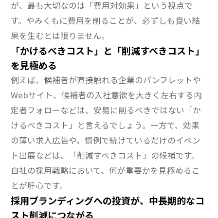
が、最も大切なのは「費用対効果」という視点で
す。やみくもに費用を削ることが、必ずしも良い結
果を生むとは限りません。
「かけるべきコスト」と「削減すべきコスト」
を見極める
例えば、候補者が直接触れる企業のパンフレットや
Webサイト、候補者の入社意欲を大きく左右する内
定者フォローなどは、安易に削るべきではない「か
けるべきコスト」と言えるでしょう。一方で、効果
の薄い求人広告や、慣例で続けているだけのイベン
ト出展などは、「削減すべきコスト」の候補です。
自社の採用戦略において、何が重要かを見極めるこ
とが肝心です。
採用ブランディングへの投資が、中長期的なコ
スト削減につながる