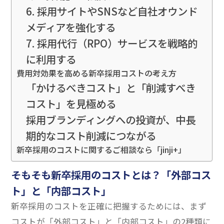
6. 採用サイトやSNSなど自社オウンド
メディアを強化する
7. 採用代行（RPO）サービスを戦略的
に利用する
費用対効果を高める新卒採用コストの考え方
「かけるべきコスト」と「削減すべき
コスト」を見極める
採用ブランディングへの投資が、中長
期的なコスト削減につながる
新卒採用のコストに関するご相談なら「jinji+」
そもそも新卒採用のコストとは？「外部コス
ト」と「内部コスト」
新卒採用のコストを正確に把握するためには、まず
コストが「外部コスト」と「内部コスト」の2種類に