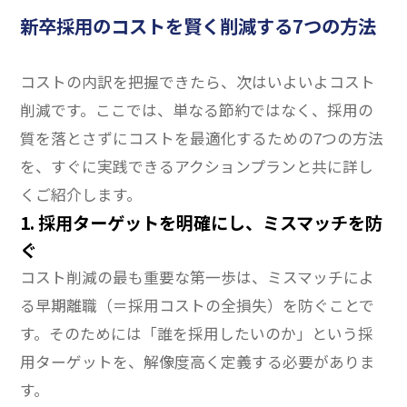
新卒採用のコストを賢く削減する7つの方法
コストの内訳を把握できたら、次はいよいよコスト
削減です。ここでは、単なる節約ではなく、採用の
質を落とさずにコストを最適化するための7つの方法
を、すぐに実践できるアクションプランと共に詳し
くご紹介します。
1. 採用ターゲットを明確にし、ミスマッチを防
ぐ
コスト削減の最も重要な第一歩は、ミスマッチによ
る早期離職（＝採用コストの全損失）を防ぐことで
す。そのためには「誰を採用したいのか」という採
用ターゲットを、解像度高く定義する必要がありま
す。