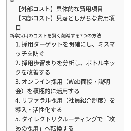
覧
【外部コスト】具体的な費用項目
【内部コスト】見落としがちな費用項
目
新卒採用のコストを賢く削減する7つの方法
1. 採用ターゲットを明確にし、ミスマ
ッチを防ぐ
2. 採用歩留まりを分析し、ボトルネッ
クを改善する
3. オンライン採用（Web面接・説明
会）を積極的に活用する
4. リファラル採用（社員紹介制度）を
導入・活性化する
5. ダイレクトリクルーティングで「攻
めの採用」へ転換する