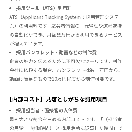
採用ツール（ATS）利用料
ATS（Applicant Tracking System：採用管理システ
ム）の利用料です。応募者情報の一元管理や選考進捗
の自動化ができ、月額数万円から利用できるサービス
が増えています。
採用パンフレット・動画などの制作費
企業の魅力を伝えるために不可欠なツールです。制作
会社に依頼する場合、パンフレットは数十万円から、
動画は簡易なもので10万円程度から制作可能です。
【内部コスト】見落としがちな費用項目
採用担当者・面接官の人件費
最も大きな割合を占める内部コストです。「（担当者
の月給 ÷ 労働時間） × 採用活動に従事した時間」で