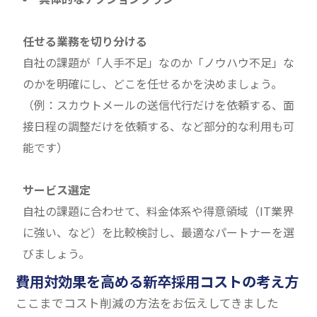
任せる業務を切り分ける
自社の課題が「人手不足」なのか「ノウハウ不足」な
のかを明確にし、どこを任せるかを決めましょう。
（例：スカウトメールの送信代行だけを依頼する、面
接日程の調整だけを依頼する、など部分的な利用も可
能です）
サービス選定
自社の課題に合わせて、料金体系や得意領域（IT業界
に強い、など）を比較検討し、最適なパートナーを選
びましょう。
費用対効果を高める新卒採用コストの考え方
ここまでコスト削減の方法をお伝えしてきました