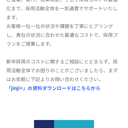
化まで、採用活動全体を一気通貫でサポートいたし
ます。
お客様一社一社の状況や課題を丁寧にヒアリング
し、貴社の状況に合わせた最適なコストで、採用プ
ランをご提案します。
新卒採用のコストに関するご相談にとどまらず、採
用活動全体でお困りのことがございましたら、まず
はお気軽に下記よりお問い合わせください。
「jinji+」の資料ダウンロードはこちらから