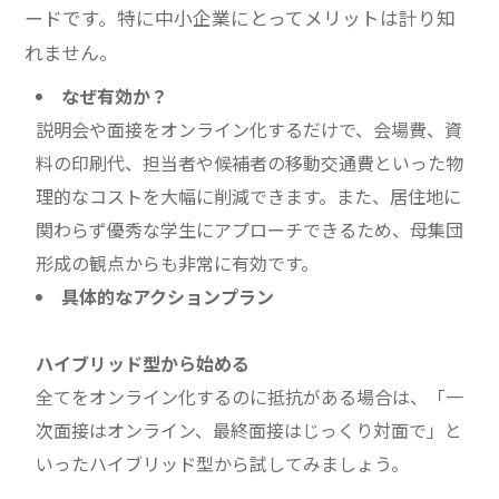
ードです。特に中小企業にとってメリットは計り知
れません。
なぜ有効か？
説明会や面接をオンライン化するだけで、会場費、資
料の印刷代、担当者や候補者の移動交通費といった物
理的なコストを大幅に削減できます。また、居住地に
関わらず優秀な学生にアプローチできるため、母集団
形成の観点からも非常に有効です。
具体的なアクションプラン
ハイブリッド型から始める
全てをオンライン化するのに抵抗がある場合は、「一
次面接はオンライン、最終面接はじっくり対面で」と
いったハイブリッド型から試してみましょう。