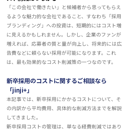
「この会社で働きたい」と候補者から思ってもらえ
るような魅力的な会社であること、すなわち「採用
ブランディング」への投資は、短期的にはコスト増
に見えるかもしれません。しかし、企業のファンが
増えれば、応募者の質と量が向上し、将来的には広
告費などに頼らない採用が可能になります。これ
は、最も効果的なコスト削減策の一つなのです。
新卒採用のコストに関するご相談なら
「jinji+」
本記事では、新卒採用にかかるコストについて、そ
の内訳から平均費用、具体的な削減方法までを解説
してきました。
新卒採用コストの管理は、単なる経費削減ではあり