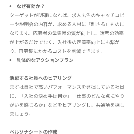
なぜ有効か？
ターゲットが明確になれば、求人広告のキャッチコピ
ーや説明会の内容が、求める人材に「刺さる」ものに
なります。応募者の母集団の質が向上し、選考の効率
が上がるだけでなく、入社後の定着率向上にも繋が
り、再募集にかかるコストを削減できます。
具体的なアクションプラン
活躍する社員へのヒアリング
まずは自社で高いパフォーマンスを発揮している社員
に、「入社の決め手は何か」「仕事のどんな点にやり
がいを感じるか」などをヒアリングし、共通項を探し
ましょう。
ペルソナシートの作成