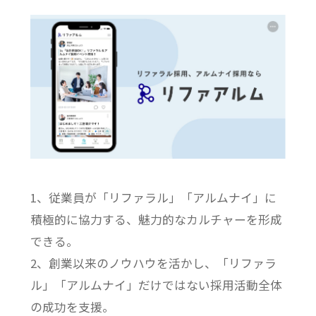
1、従業員が「リファラル」「アルムナイ」に
積極的に協力する、魅力的なカルチャーを形成
できる。
2、創業以来のノウハウを活かし、「リファラ
ル」「アルムナイ」だけではない採用活動全体
の成功を支援。