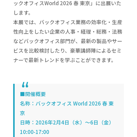
ックオフィスWorld 2026 春 東京」に出展いた
します。
本展では、バックオフィス業務の効率化・生産
性向上をしたい企業の人事・経理・総務・法務
などバックオフィス部門が、最新の製品やサー
ビスを比較検討したり、豪華講師陣によるセミ
ナーで最新トレンドを学ぶことができます。
■開催概要
名称：バックオフィス World 2026 春 東
京
日時：2026年2月4日（水）～6日（金）
10:00-17:00