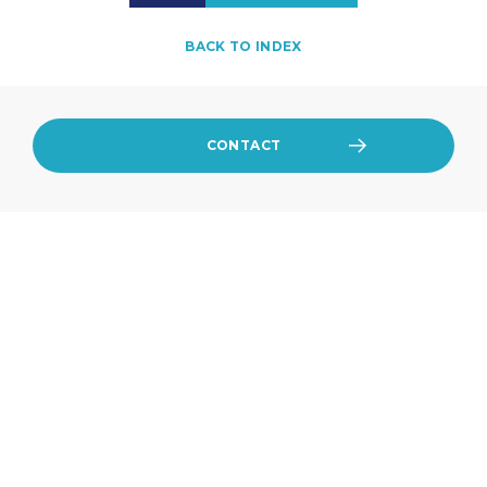
BACK TO INDEX
CONTACT