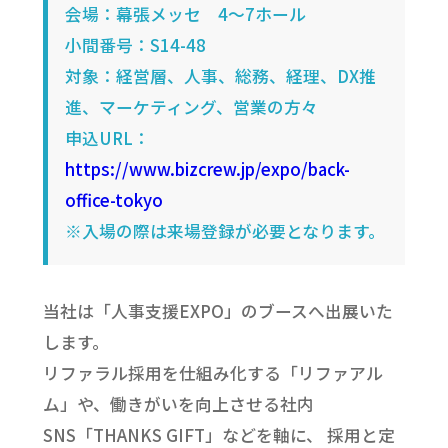
会場：幕張メッセ 4～7ホール
小間番号：S14-48
対象：経営層、人事、総務、経理、DX推
進、マーケティング、営業の方々
申込URL：
https://www.bizcrew.jp/expo/back-
office-tokyo
※入場の際は来場登録が必要となります。
当社は「人事支援EXPO」のブースへ出展いた
します。
リファラル採用を仕組み化する「リファアル
ム」や、働きがいを向上させる社内
SNS「THANKS GIFT」などを軸に、 採用と定