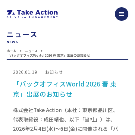
ニュース
NEWS
ホーム
ニュース
「バックオフィスWorld 2026 春 東京」出展のお知らせ
2026.01.19
お知らせ
「バックオフィスWorld 2026 春 東
京」出展のお知らせ
株式会社Take Action（本社：東京都品川区、
代表取締役：成田靖也、以下「当社」）は、
2026年2月4日(水)～6日(金)に開催される「バ