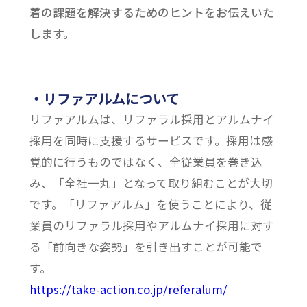
着の課題を解決するためのヒントをお伝えいた
します。
・リファアルムについて
リファアルムは、リファラル採用とアルムナイ
採用を同時に支援するサービスです。採用は感
覚的に行うものではなく、全従業員を巻き込
み、「全社一丸」となって取り組むことが大切
です。「リファアルム」を使うことにより、従
業員のリファラル採用やアルムナイ採用に対す
る「前向きな姿勢」を引き出すことが可能で
す。
https://take-action.co.jp/referalum/