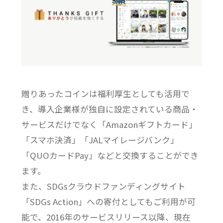
贈りあったコインは福利厚生としても活用で
き、導入企業様が独自に設定されている商品・
サービスだけでなく「Amazonギフトカード」
「スマホ決済」「JALマイレージバンク」
「QUOカードPay」などと交換することができ
ます。
また、SDGsクラウドファンディングサイト
「SDGs Action」への寄付としてもご利用が可
能で、2016年のサービスリリース以降、現在