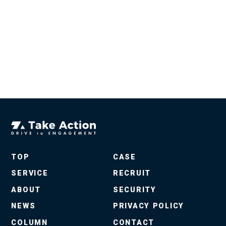
TOP
CASE
SERVICE
RECRUIT
ABOUT
SECURITY
NEWS
PRIVACY POLICY
COLUMN
CONTACT