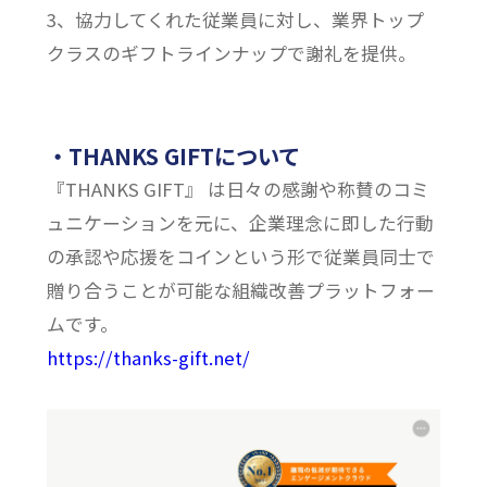
3、協力してくれた従業員に対し、業界トップ
クラスのギフトラインナップで謝礼を提供。
・THANKS GIFTについて
『THANKS GIFT』 は日々の感謝や称賛のコミ
ュニケーションを元に、企業理念に即した行動
の承認や応援をコインという形で従業員同士で
贈り合うことが可能な組織改善プラットフォー
ムです。
https://thanks-gift.net/