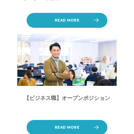
READ MORE
【ビジネス職】オープンポジション
READ MORE