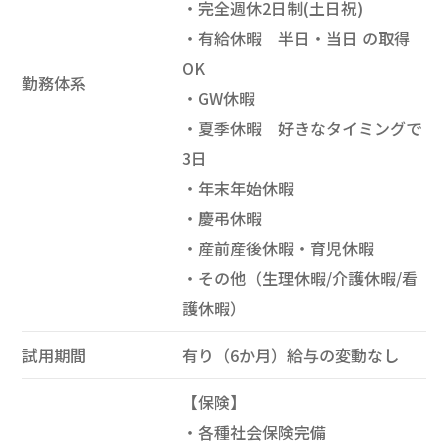
・完全週休2日制(土日祝)
・有給休暇 半日・当日 の取得
OK
勤務体系
・GW休暇
・夏季休暇 好きなタイミングで
3日
・年末年始休暇
・慶弔休暇
・産前産後休暇・育児休暇
・その他（生理休暇/介護休暇/看
護休暇）
試用期間
有り（6か月）給与の変動なし
【保険】
・各種社会保険完備