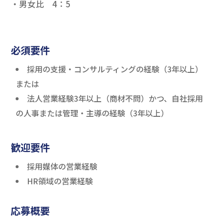
・男女比 4：5
必須要件
採用の支援・コンサルティングの経験（3年以上）
または
法人営業経験3年以上（商材不問）かつ、自社採用
の人事または管理・主導の経験（3年以上）
歓迎要件
採用媒体の営業経験
HR領域の営業経験
応募概要