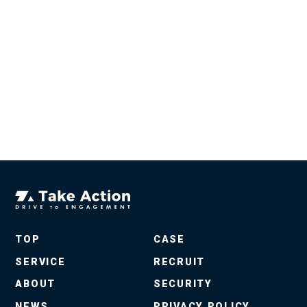
TOP
CASE
SERVICE
RECRUIT
ABOUT
SECURITY
NEWS
PRIVACY POLICY