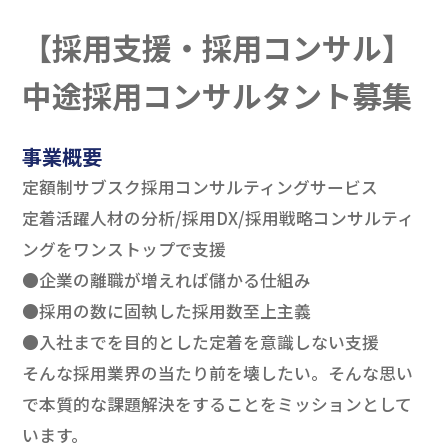
【採用支援・採用コンサル】
中途採用コンサルタント募集
事業概要
定額制サブスク採用コンサルティングサービス
定着活躍人材の分析/採用DX/採用戦略コンサルティ
ングをワンストップで支援
●企業の離職が増えれば儲かる仕組み
●採用の数に固執した採用数至上主義
●入社までを目的とした定着を意識しない支援
そんな採用業界の当たり前を壊したい。そんな思い
で本質的な課題解決をすることをミッションとして
います。