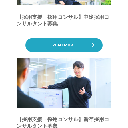
【採用支援・採用コンサル】中途採用コ
ンサルタント募集
READ MORE
【採用支援・採用コンサル】新卒採用コ
ンサルタント募集