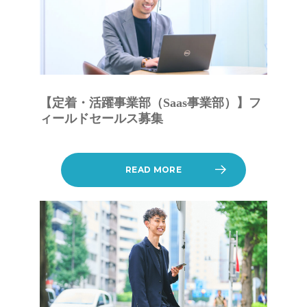
【定着・活躍事業部（Saas事業部）】フ
ィールドセールス募集
READ MORE