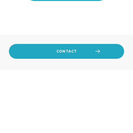
CONTACT