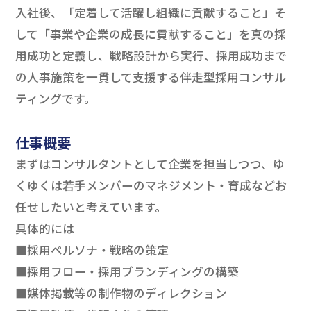
入社後、「定着して活躍し組織に貢献すること」そ
して「事業や企業の成長に貢献すること」を真の採
用成功と定義し、戦略設計から実行、採用成功まで
の人事施策を一貫して支援する伴走型採用コンサル
ティングです。
仕事概要
まずはコンサルタントとして企業を担当しつつ、ゆ
くゆくは若手メンバーのマネジメント・育成などお
任せしたいと考えています。
具体的には
■採用ペルソナ・戦略の策定
■採用フロー・採用ブランディングの構築
■媒体掲載等の制作物のディレクション