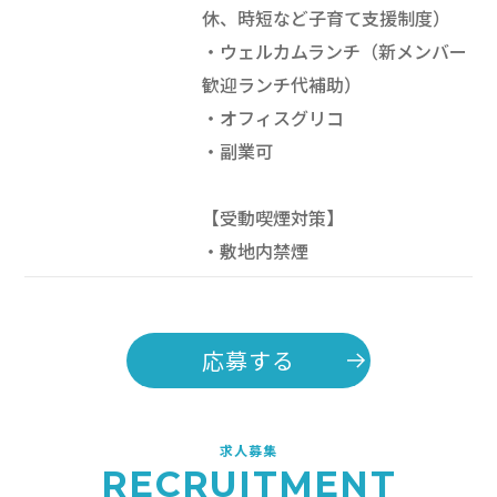
休、時短など子育て支援制度）
・ウェルカムランチ（新メンバー
歓迎ランチ代補助）
・オフィスグリコ
・副業可
【受動喫煙対策】
・敷地内禁煙
応募する
求人募集
RECRUITMENT