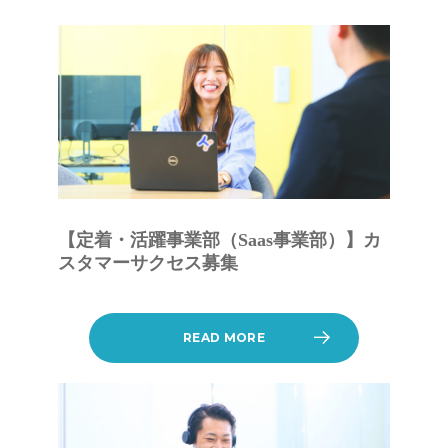
【定着・活躍事業部（Saas事業部）】カ
スタマーサクセス募集
READ MORE