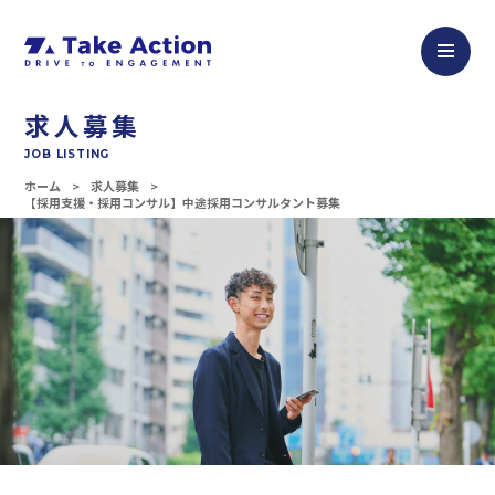
求人募集
JOB LISTING
ホーム
求人募集
【採用支援・採用コンサル】中途採用コンサルタント募集