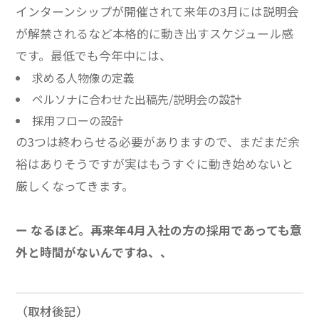
インターンシップが開催されて来年の3月には説明会
が解禁されるなど本格的に動き出すスケジュール感
です。
最低でも今年中には、
求める人物像の定義
ペルソナに合わせた出稿先/説明会の設計
採用フローの設計
の3つは終わらせる必要がありますので、まだまだ余
裕はありそうですが実はもうすぐに動き始めないと
厳しくなってきます。
ー なるほど。再来年4月入社の方の採用であっても意
外と時間がないんですね、、
（取材後記）