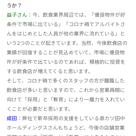
うか？
益子さん
：今、飲食業界周辺では、「優良物件が好
条件で市場に出ている」「コロナ禍でアルバイトさ
んをはじめとした人員が他の業界に流れている」と
いう2つのことが起きています。
当然、今後飲食店の
業績が回復することが見込めていて、市場に優良物
件が好条件で出ているのであれば、積極的に投資を
する飲食店が増えてくると思います。
そして、コロナ禍で多くのスタッフの方が離職した
飲食店が多いと思いますので、これから営業再開に
向けて「採用」と「教育」により一層力を入れてい
くことが必要だと思います。
成田
：弊社で新卒採用の支援をしている串カツ田中
ホールディングスさんもちょうど、今後の店舗営業