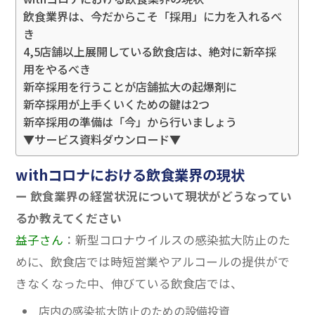
飲食業界は、今だからこそ「採用」に力を入れるべ
き
4,5店舗以上展開している飲食店は、絶対に新卒採
用をやるべき
新卒採用を行うことが店舗拡大の起爆剤に
新卒採用が上手くいくための鍵は2つ
新卒採用の準備は「今」から行いましょう
▼サービス資料ダウンロード▼
withコロナにおける飲食業界の現状
ー 飲食業界の経営状況について現状がどうなってい
るか教えてください
益子さん
：新型コロナウイルスの感染拡大防止のた
めに、飲食店では時短営業やアルコールの提供がで
きなくなった中、伸びている飲食店では、
店内の感染拡大防止のための設備投資