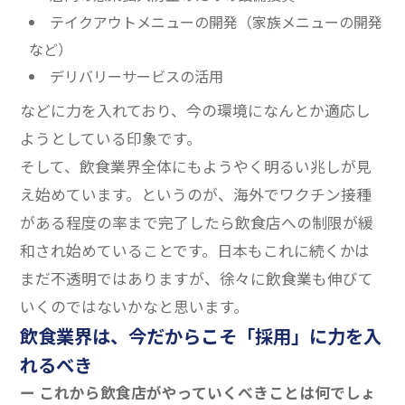
テイクアウトメニューの開発（家族メニューの開発
など）
デリバリーサービスの活用
などに力を入れており、今の環境になんとか適応し
ようとしている印象です。
そして、飲食業界全体にもようやく明るい兆しが見
え始めています。
というのが、海外でワクチン接種
がある程度の率まで完了したら飲食店への制限が緩
和され始めていることです。
日本もこれに続くかは
まだ不透明ではありますが、徐々に飲食業も伸びて
いくのではないかなと思います。
飲食業界は、今だからこそ「採用」に力を入
れるべき
ー これから飲食店がやっていくべきことは何でしょ