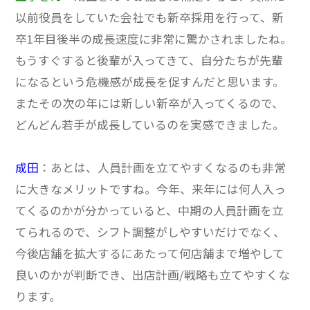
以前役員をしていた会社でも新卒採用を行って、新
卒1年目後半の成長速度に非常に驚かされましたね。
もうすぐすると後輩が入ってきて、自分たちが先輩
になるという危機感が成長を促すんだと思います。
またその次の年には新しい新卒が入ってくるので、
どんどん若手が成長しているのを実感できました。
成田
：あとは、人員計画を立てやすくなるのも非常
に大きなメリットですね。
今年、来年には何人入っ
てくるのかが分かっていると、中期の人員計画を立
てられるので、シフト調整がしやすいだけでなく、
今後店舗を拡大するにあたって何店舗まで増やして
良いのかが判断でき、出店計画/戦略も立てやすくな
ります。