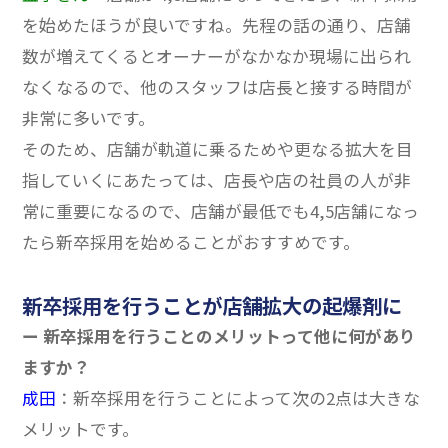
を始めたほうが良いですね。
先程の話の通り、店舗
数が増えてくるとオーナーがなかなか現場に出られ
なくなるので、他のスタッフは店長と接する時間が
非常に多いです。
そのため、店舗が軌道に乗るためや更なる拡大を目
指していくにあたっては、店長や店の社員の人が非
常に重要になるので、店舗が最低でも4,5店舗になっ
たら新卒採用を始めることがおすすめです。
新卒採用を行うことが店舗拡大の起爆剤に
ー 新卒採用を行うことのメリットって他に何があり
ますか？
成田
：新卒採用を行うことによって次の2点は大きな
メリットです。