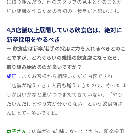
に取り組んだり、他のスタッフの見本となることが
強い組織を作るための最初の一歩目だと思います。
4,5店舗以上展開している飲食店は、絶対に
新卒採用をやるべき
ー 飲食店は新卒/若手の採用に力を入れるべきとのこ
とですが、どれぐらいの規模の飲食店になったら、
取り組み始めるのが良いですか？
成田
：よくお客様から相談いただく内容ですね。
「店舗が増えてきて人員も増えてきたので、やったほ
うが良いかなと思いつつまだできていない」「やり
たいんだけどやり方が分からない」という飲食店さ
んはとても多いですね。
益子さん
：店舗が4,5店舗になってきたら、新卒採用