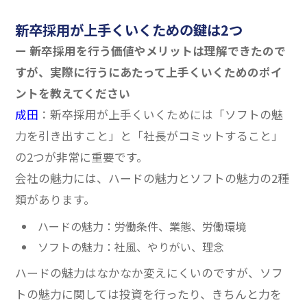
新卒採用が上手くいくための鍵は2つ
ー 新卒採用を行う価値やメリットは理解できたので
すが、実際に行うにあたって上手くいくためのポイ
ントを教えてください
成田
：新卒採用が上手くいくためには「ソフトの魅
力を引き出すこと」と「社長がコミットすること」
の2つが非常に重要です。
会社の魅力には、ハードの魅力とソフトの魅力の2種
類があります。
ハードの魅力：労働条件、業態、労働環境
ソフトの魅力：社風、やりがい、理念
ハードの魅力はなかなか変えにくいのですが、ソフ
トの魅力に関しては投資を行ったり、きちんと力を