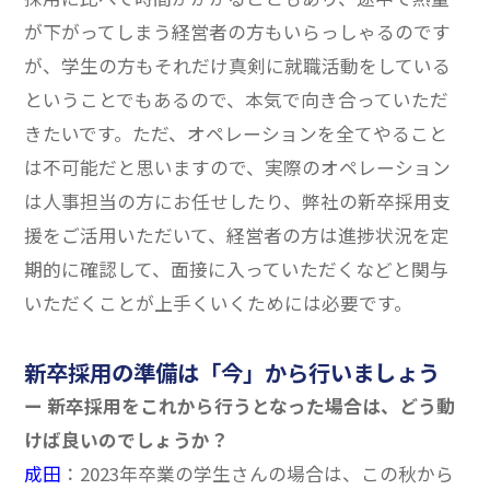
が下がってしまう経営者の方もいらっしゃるのです
が、学生の方もそれだけ真剣に就職活動をしている
ということでもあるので、本気で向き合っていただ
きたいです。
ただ、オペレーションを全てやること
は不可能だと思いますので、実際のオペレーション
は人事担当の方にお任せしたり、弊社の新卒採用支
援をご活用いただいて、経営者の方は進捗状況を定
期的に確認して、面接に入っていただくなどと関与
いただくことが上手くいくためには必要です。
新卒採用の準備は「今」から行いましょう
ー 新卒採用をこれから行うとなった場合は、どう動
けば良いのでしょうか？
成田
：2023年卒業の学生さんの場合は、この秋から