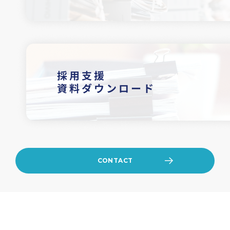
CONTACT