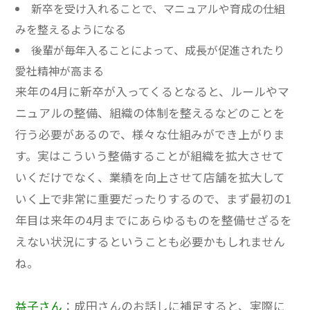
新卒を受け入れることで、マニュアルや育成の仕組
みを整えるようになる
後輩が毎年入ることによって、成長が促進されたり
愛社精神が高まる
来年の4月に新卒が入ってくるとなると、ルールやマ
ニュアルの整備、組織の体制を整えるなどのことを
行う必要があるので、様々な仕組みができ上がりま
す。
実はこういう整備することが組織を拡大させて
いくだけでなく、業績を向上させて店舗を拡大して
いく上で非常に重要だったりするので、まず最初の1
年目は来年の4月までにあらゆるものを整備せざるを
えない状況にするということも必要かもしれません
ね。
益子さん
：成田さんのお話しに補足すると、実際に