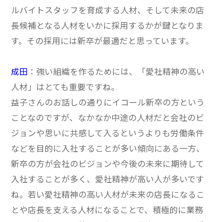
ルバイトスタッフを育成する人材、そして未来の店
長候補となる人材をいかに採用するかが鍵となりま
す。その採用には新卒が最適だと思っています。
成田
：強い組織を作るためには、「愛社精神の高い
人材」はとても重要ですね。
益子さんのお話しの通りにイコール新卒の方という
ことなのですが、なかなか中途の人材だと会社のビ
ジョンや思いに共感して入るというよりも労働条件
などを目的に入社することが多い傾向にある一方、
新卒の方が会社のビジョンや今後の未来に期待して
入社することが多く、愛社精神が高い人が多いです
ね。
若い愛社精神の高い人材が未来の店長になるこ
とや店長を支える人材になることで、積極的に業務