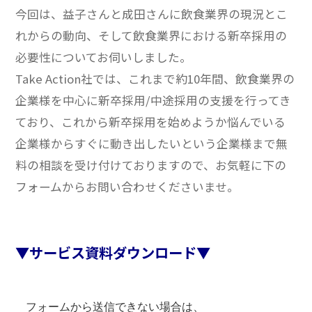
今回は、益子さんと成田さんに飲食業界の現況とこ
れからの動向、そして飲食業界における新卒採用の
必要性についてお伺いしました。
Take Action社では、これまで約10年間、飲食業界の
企業様を中心に新卒採用/中途採用の支援を行ってき
ており、これから新卒採用を始めようか悩んでいる
企業様からすぐに動き出したいという企業様まで無
料の相談を受け付けておりますので、お気軽に下の
フォームからお問い合わせくださいませ。
▼サービス資料ダウンロード▼